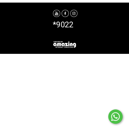
*9022