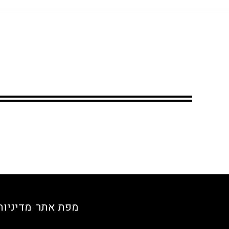
מפת אתר
מדיניות