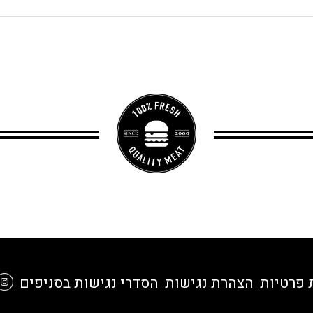
 פרטיות
הצהרת נגישות
הסדרי נגישות בסניפים