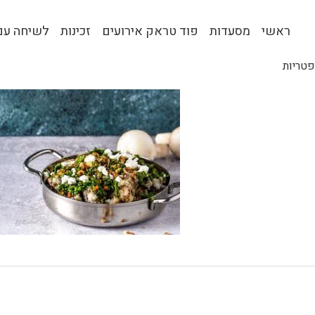
ראשי
מסעדות
פוד טראק אירועים
זכינות
לשיחה עם 
פטריות