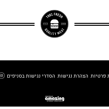
 פרטיות
הצהרת נגישות
הסדרי נגישות בסניפים