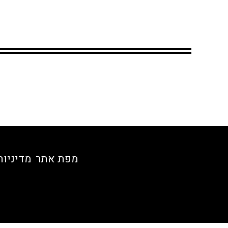
מפת אתר
מדיניות