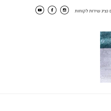
נציג שירות לקוחות