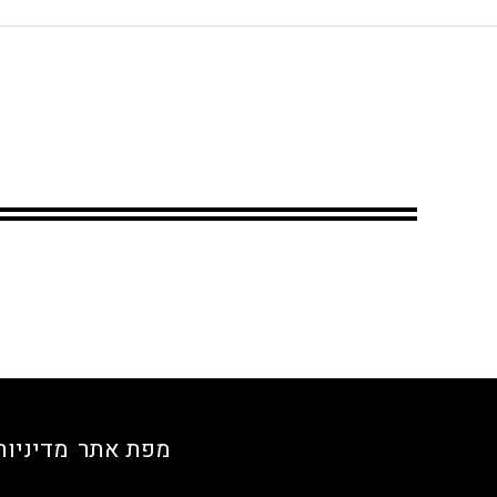
מפת אתר
מדיניות