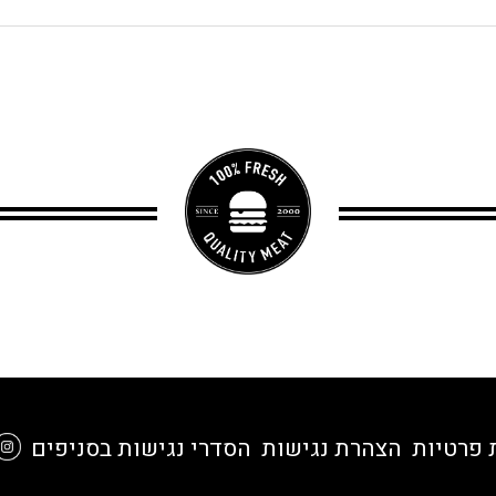
 פרטיות
הצהרת נגישות
הסדרי נגישות בסניפים