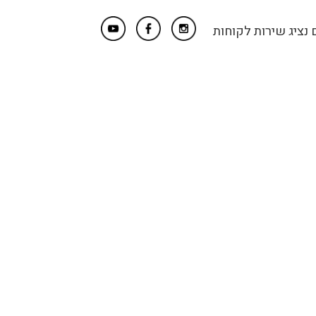
נציג שירות לקוחות