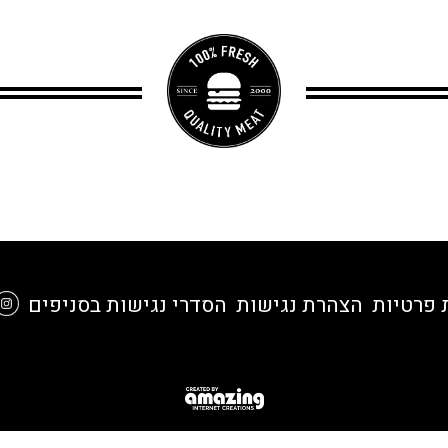
 פרטיות
הצהרת נגישות
הסדרי נגישות בסניפים