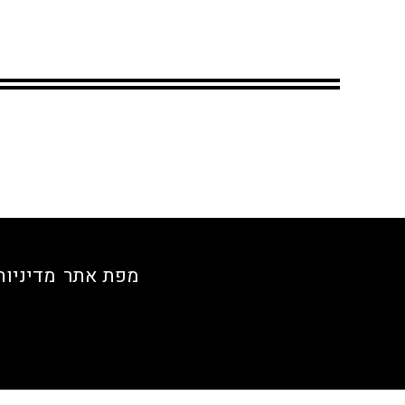
מפת אתר
מדיניות