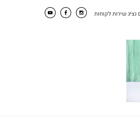
נציג שירות לקוחות