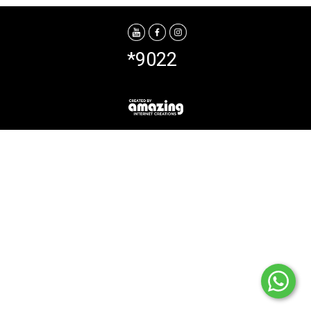
*9022