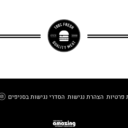
 פרטיות
הצהרת נגישות
הסדרי נגישות בסניפים