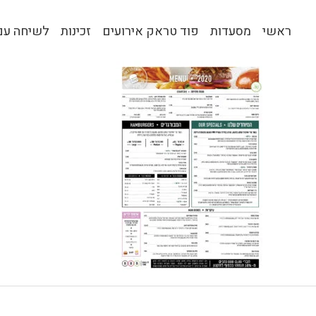
ראשי
מסעדות
פוד טראק אירועים
זכינות
לשיחה עם 