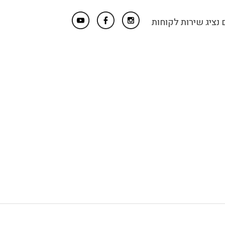
נציג שירות לקוחות