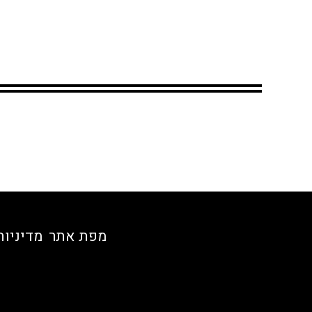
מפת אתר
מדיניות