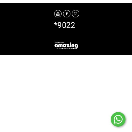
*9022