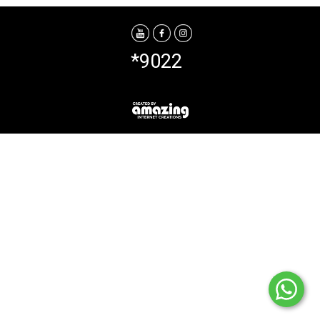
*9022