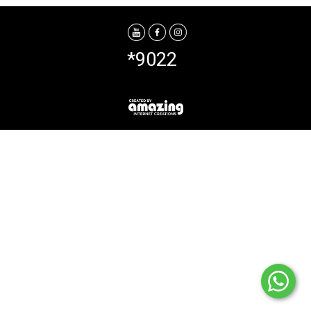
*9022