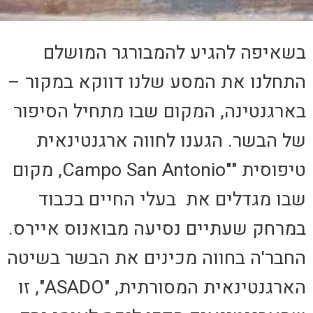
בשאיפה להגיע להמבורגר המושלם
התחלנו את המסע שלנו דווקא במקור –
בארגנטינה, המקום שבו מתחיל הסיפור
של הבשר. הגענו לחווה ארגנטינאית
טיפוסית
""Campo San Antonio
, מקום
שבו מגדלים את בעלי החיים בכבוד
במרחק שעתיים נסיעה מבואנוס איירס.
החבר'ה בחווה מכינים את הבשר בשיטה
הארגנטינאית המסורתית,
"ASADO"
, זו