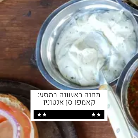
תחנה ראשונה במסע:
קאמפו סן אנטוניו