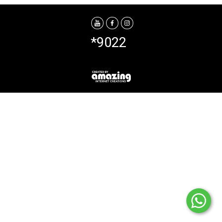
*9022