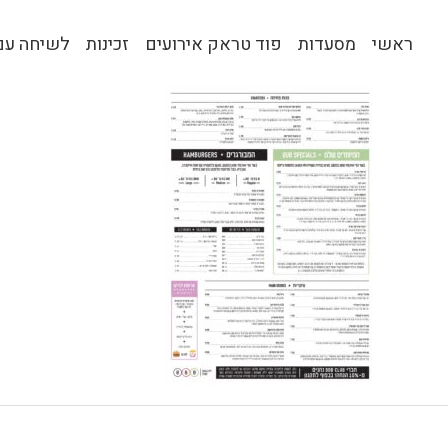
ראשי
מסעדות
פוד טראק אירועים
זכינות
לשיחה עם 