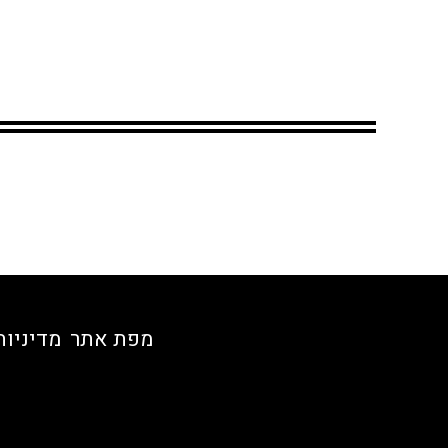
מפת אתר
מדיניות