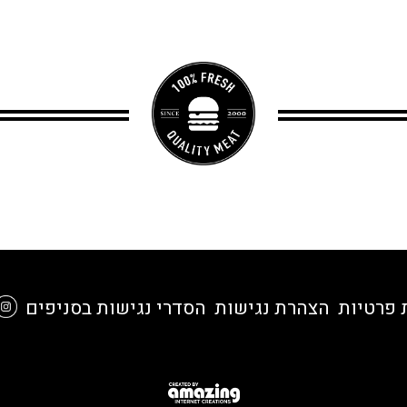
 פרטיות
הצהרת נגישות
הסדרי נגישות בסניפים