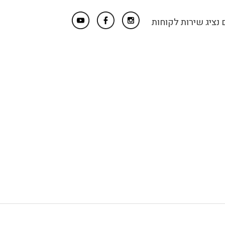
נציג שירות לקוחות