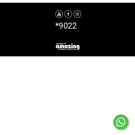
*9022