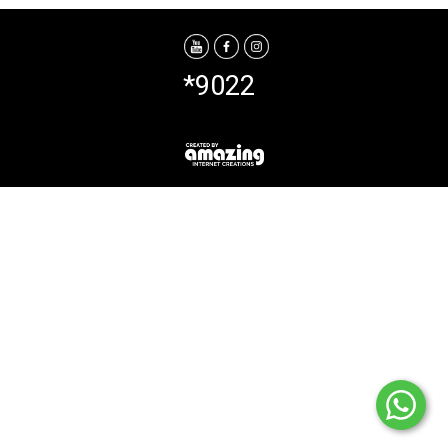
*9022