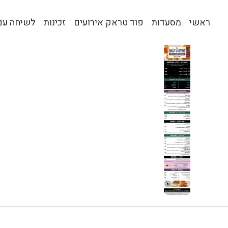
ראשי
מסעדות
פוד טראק אירועים
זכינות
לשיחה עם 