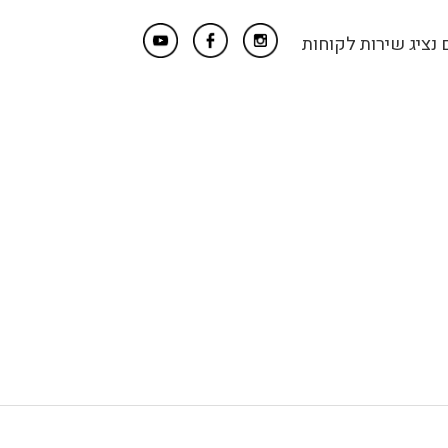
נציג שירות לקוחות