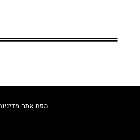
מפת אתר
מדיניות