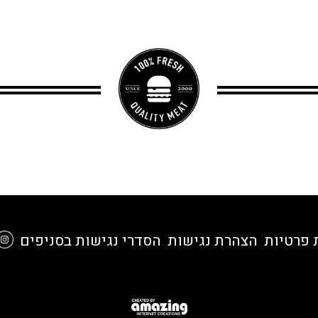
 פרטיות
הצהרת נגישות
הסדרי נגישות בסניפים