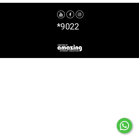
*9022