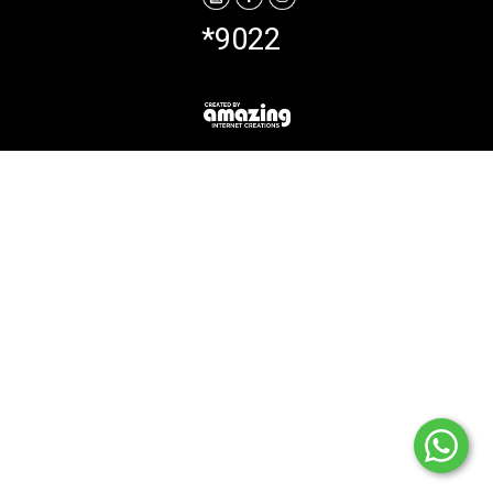
*9022