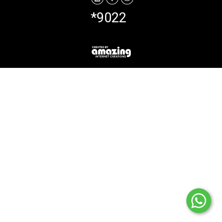
*9022