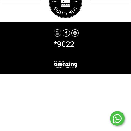
*9022