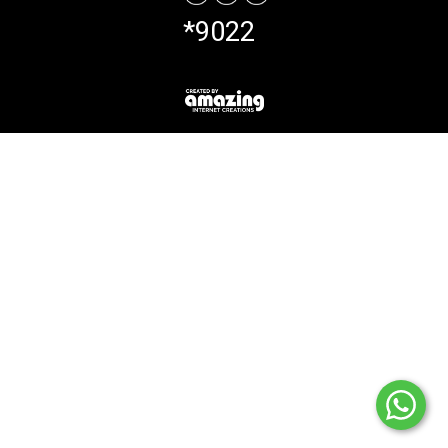
*9022