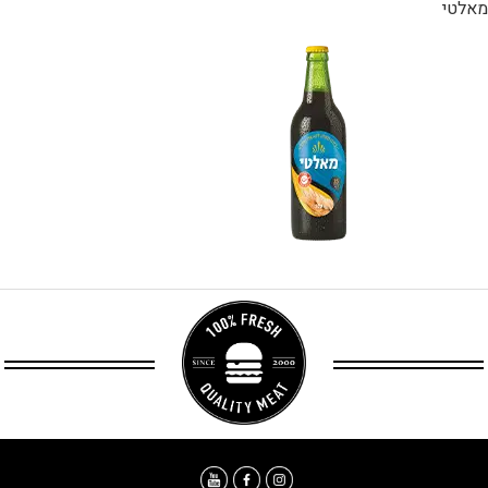
מאלטי