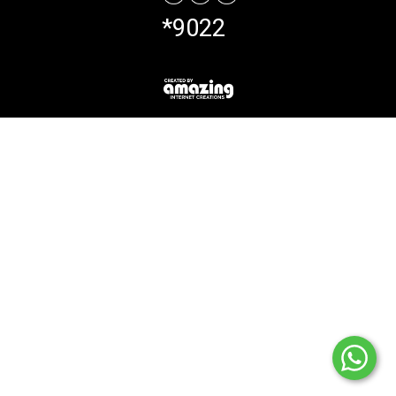
*9022