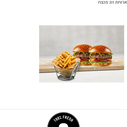
ארוחת זוג מנצח