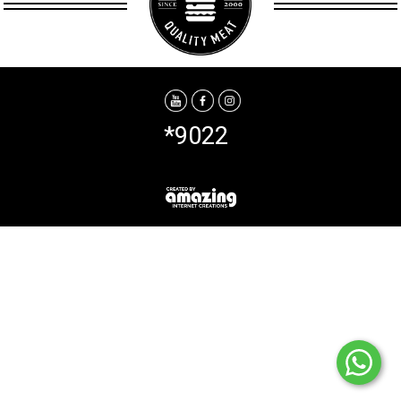
*9022