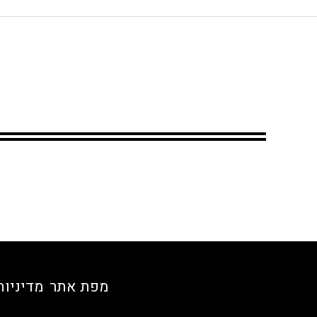
מפת אתר
מדיניות