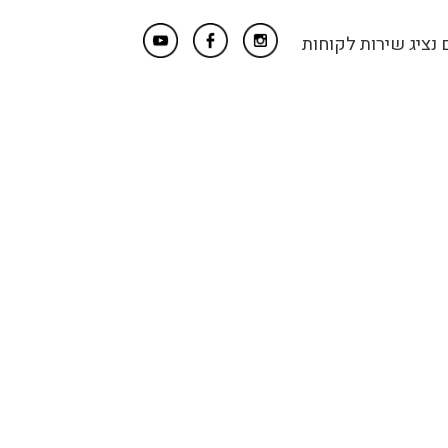
נציג שירות לקוחות