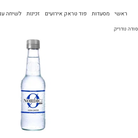
ראשי
מסעדות
פוד טראק אירועים
זכינות
לשיחה עם 
סודה נודריק