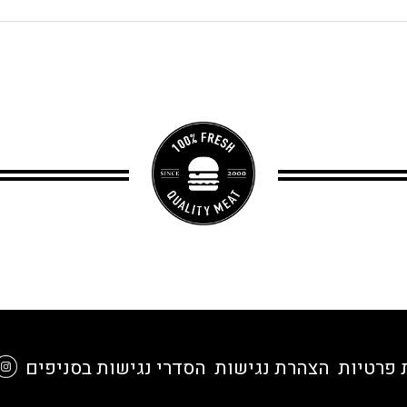
 פרטיות
הצהרת נגישות
הסדרי נגישות בסניפים