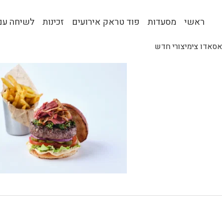
ראשי
מסעדות
פוד טראק אירועים
זכינות
לשיחה עם 
אסאדו צימיצורי חדש