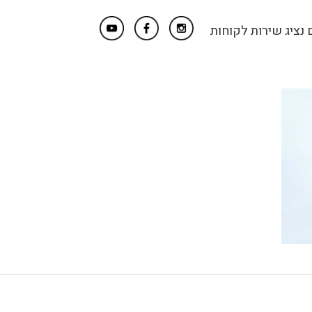
נציג שירות לקוחות