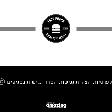
 פרטיות
הצהרת נגישות
הסדרי נגישות בסניפים