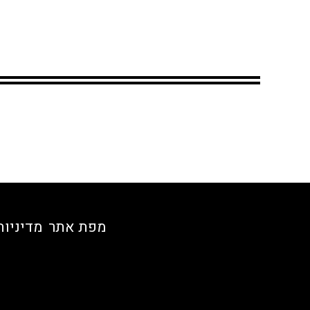
מפת אתר
מדיניות