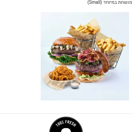
מושחת במיוחד (Small)