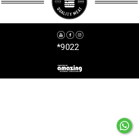
*9022