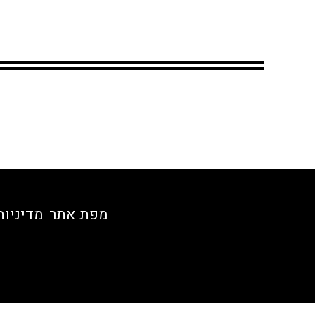
מפת אתר
מדיניות