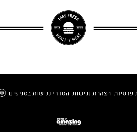
 פרטיות
הצהרת נגישות
הסדרי נגישות בסניפים