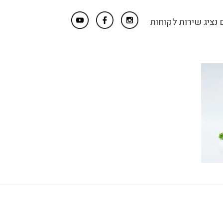
נציג שירות לקוחות