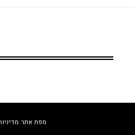
מפת אתר
מדיניות