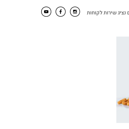
נציג שירות לקוחות