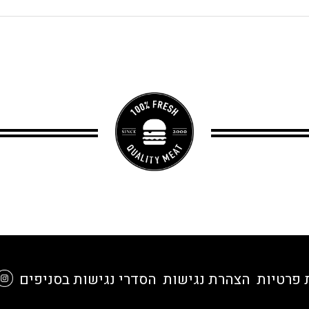
 פרטיות
הצהרת נגישות
הסדרי נגישות בסניפים