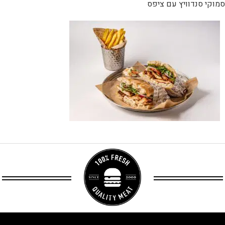
סמוקי סנדוויץ עם ציפס