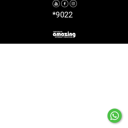
*9022