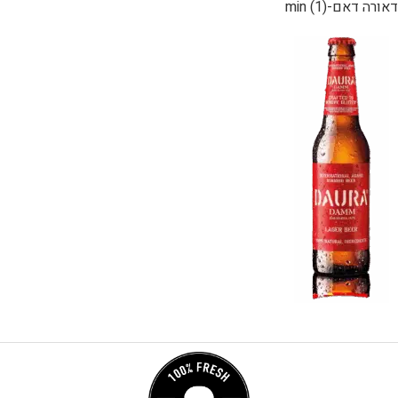
דאורה דאם-min (1)