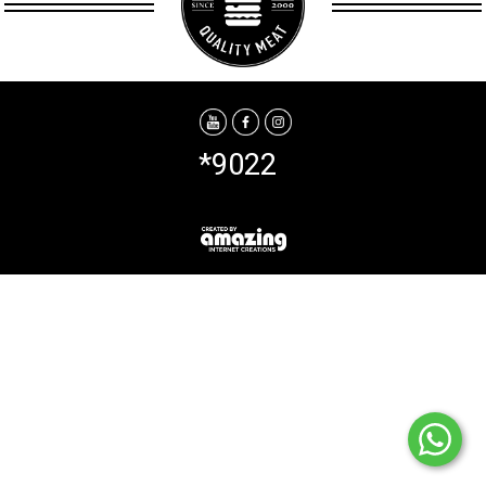
*9022