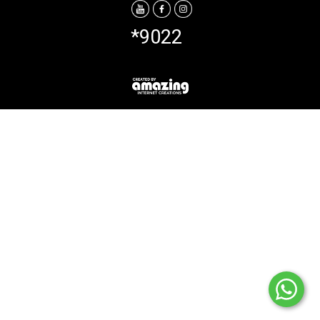
*9022