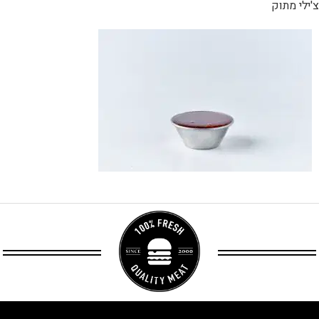
צ'ילי מתוק