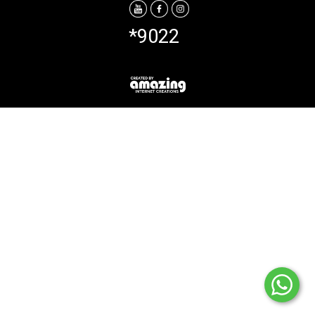
*9022