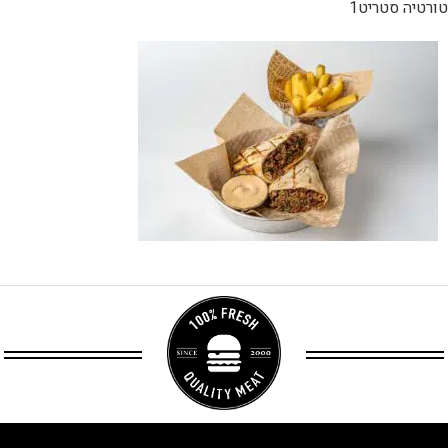
טורטיה סטריט1