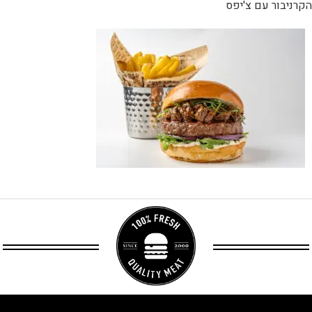
הקרניבור עם צ'יפס