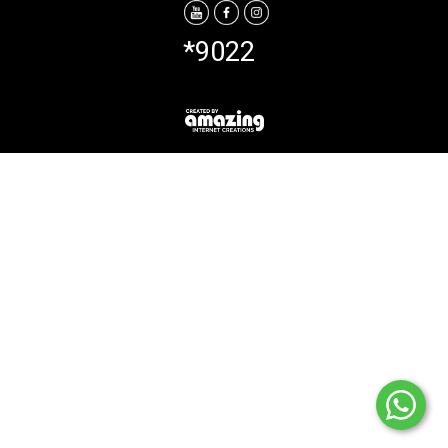
*9022