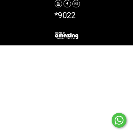
*9022