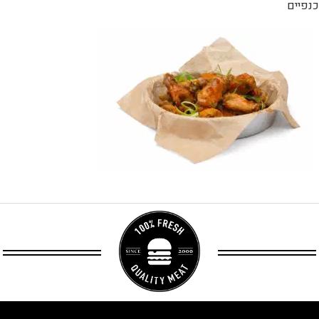
כנפיים