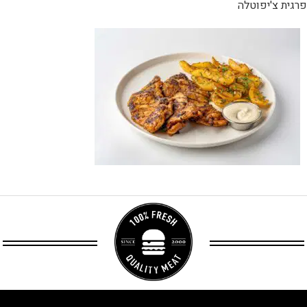
פרגית צ'יפוטלה