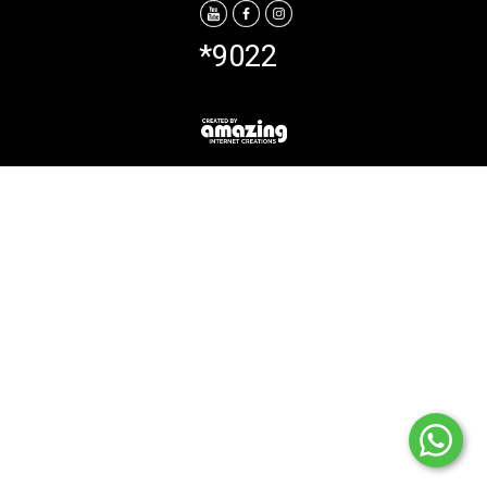
*9022