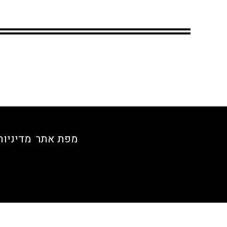
מפת אתר
מדיניות