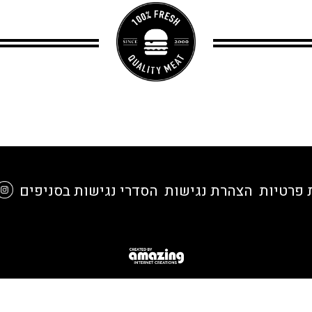
 פרטיות
הצהרת נגישות
הסדרי נגישות בסניפים