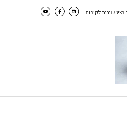
נציג שירות לקוחות