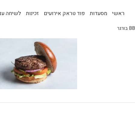
ראשי
מסעדות
פוד טראק אירועים
זכינות
לשיחה עם 
BB בורגר