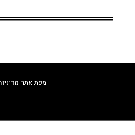
מפת אתר
מדיניות