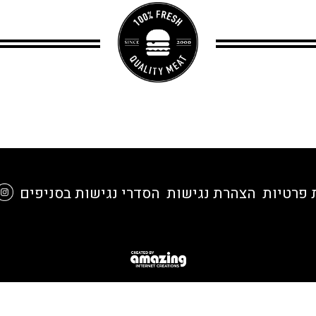
 פרטיות
הצהרת נגישות
הסדרי נגישות בסניפים