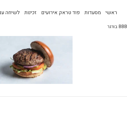
ראשי
מסעדות
פוד טראק אירועים
זכינות
לשיחה עם 
BBB בורגר