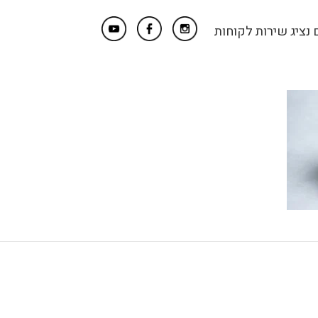
נציג שירות לקוחות