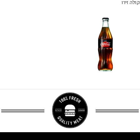
קולה זירו