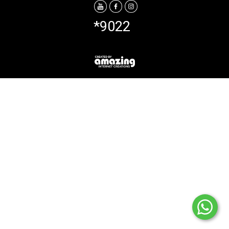
*9022