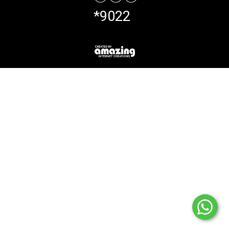
*9022