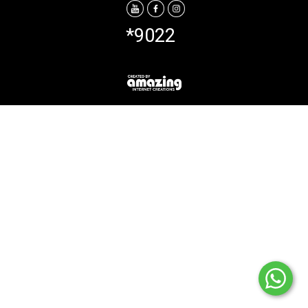
*9022