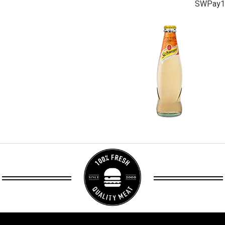
SWPay1