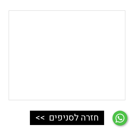
חזרה לסניפים
>>